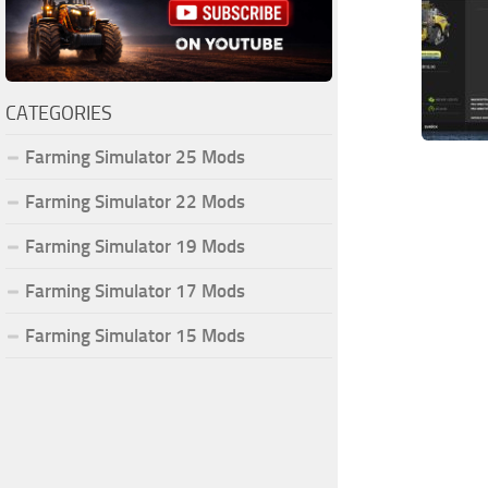
CATEGORIES
Farming Simulator 25 Mods
Farming Simulator 22 Mods
Farming Simulator 19 Mods
Farming Simulator 17 Mods
Farming Simulator 15 Mods