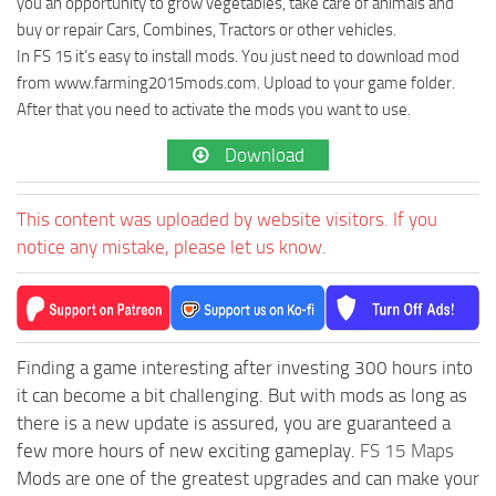
you an opportunity to grow vegetables, take care of animals and
buy or repair Cars, Combines, Tractors or other vehicles.
In FS 15 it’s easy to install mods. You just need to download mod
from www.farming2015mods.com. Upload to your game folder.
After that you need to activate the mods you want to use.
Download
This content was uploaded by website visitors. If you
notice any mistake, please let us know.
Finding a game interesting after investing 300 hours into
it can become a bit challenging. But with mods as long as
there is a new update is assured, you are guaranteed a
few more hours of new exciting gameplay.
FS 15 Maps
Mods are one of the greatest upgrades and can make your