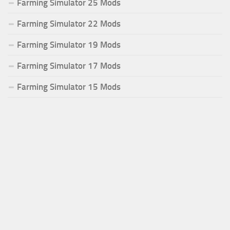
Farming Simulator 25 Mods
Farming Simulator 22 Mods
Farming Simulator 19 Mods
Farming Simulator 17 Mods
Farming Simulator 15 Mods