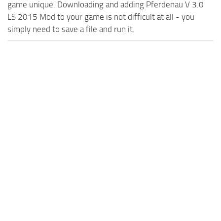
game unique. Downloading and adding Pferdenau V 3.0
LS 2015 Mod to your game is not difficult at all - you
simply need to save a file and run it.