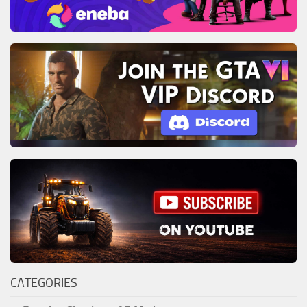
CATEGORIES