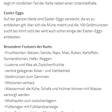
liegt im nördlichen Teil der Karte neben einer Unterstellhalle.
Easter-Eggs:
Auf der ganzen Karte sind Easter-Eggs versteckt, die es zu
entdecken gilt. Wer sich die Mühe macht und die 100 Goldmünszen
sucht (es lohnt sich) der wird auch schon einige der Easter-Eggs
entdecken.
Besondere Features der Karte:
-Fruchtsorten: Weizen, Gerste, Raps, Mais, Rüben, Kartoffeln,
Sonnenblumen, Hafer, Roggen
-Luzerne und Klee als Zwischenfrüchte
-zentral gelegener Acker- und Viehbetrieb
-Goldmünzen zum Sammeln
-Missionen verbaut
-Wassermod: die Kühe, Schafe und Hühner können mit Wasser
versorgt werden
-Misthaufen zum zwischenlagern
-Futterlager mit Füllstandsanzeige