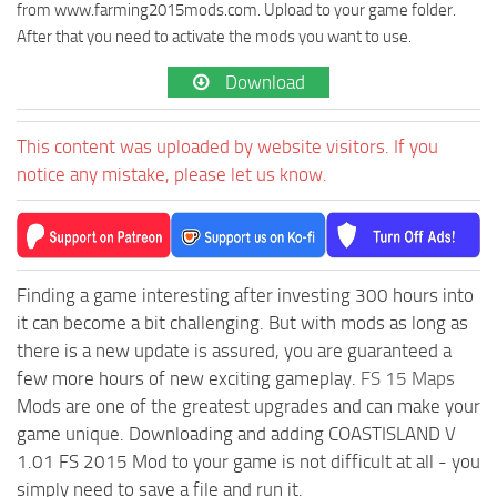
from www.farming2015mods.com. Upload to your game folder.
After that you need to activate the mods you want to use.
Download
This content was uploaded by website visitors. If you
notice any mistake, please let us know.
Finding a game interesting after investing 300 hours into
it can become a bit challenging. But with mods as long as
there is a new update is assured, you are guaranteed a
few more hours of new exciting gameplay.
FS 15 Maps
Mods are one of the greatest upgrades and can make your
game unique. Downloading and adding COASTISLAND V
1.01 FS 2015 Mod to your game is not difficult at all - you
simply need to save a file and run it.