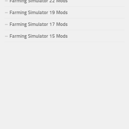
Farming Simulator 22 Mods
Farming Simulator 19 Mods
Farming Simulator 17 Mods
Farming Simulator 15 Mods