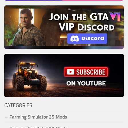
CATEGORIES
Farming Simulator 25 Mods