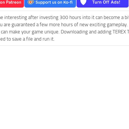
e interesting after investing 300 hours into it can become a bi
ou are guaranteed a few more hours of new exciting gameplay.
 can make your game unique. Downloading and adding TEREX TW1
d to save a file and run it.